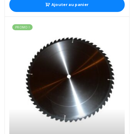
Ajouter au panier
PROMO !