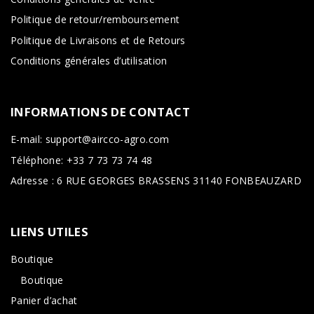
Politique de retour/remboursement
Politique de Livraisons et de Retours
Conditions générales d’utilisation
INFORMATIONS
DE
CONTACT
E-mail: support@aircco-agro.com
Téléphone: +33 7 73 73 74 48
Adresse : 6 RUE GEORGES BRASSENS 31140 FONBEAUZARD
LIENS
UTILES
Boutique
Boutique
Panier d’achat