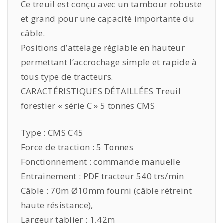
Ce treuil est conçu avec un tambour robuste
et grand pour une capacité importante du
câble.
Positions d’attelage réglable en hauteur
permettant l’accrochage simple et rapide à
tous type de tracteurs.
CARACTÉRISTIQUES DÉTAILLÉES
Treuil
forestier « série C » 5 tonnes CMS
Type : CMS C45
Force de traction : 5 Tonnes
Fonctionnement : commande manuelle
Entrainement : PDF tracteur 540 trs/min
Câble : 70m Ø10mm fourni (câble rétreint
haute résistance),
Largeur tablier : 1,42m