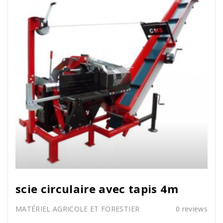
scie circulaire avec tapis 4m
MATÉRIEL AGRICOLE ET FORESTIER
0
reviews