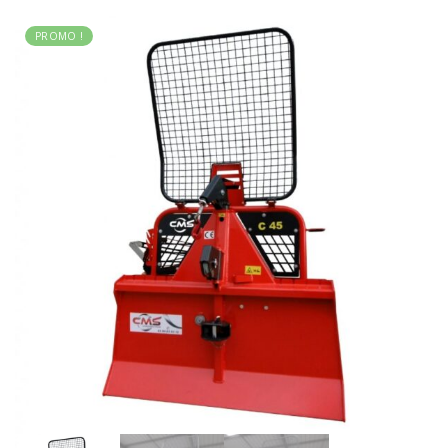
PROMO !