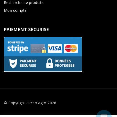
Recherche de produits
Mon compte
PAIEMENT
SECURISE
© Copyright aircco agro
2026