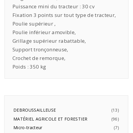
Puissance mini du tracteur : 30 cv
Fixation 3 points sur tout type de tracteur,
Poulie supérieur ,
Poulie inférieur amovible,
Grillage supérieur rabattable,
Support tronçonneuse,
Crochet de remorque,
Poids : 350 kg
DEBROUSSAILLEUSE
13
MATÉRIEL AGRICOLE ET FORESTIER
96
Micro-tracteur
7