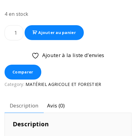
4 en stock
Ajouter au panier
Ajouter à la liste d’envies
Comparer
Category:
MATÉRIEL AGRICOLE ET FORESTIER
Description
Avis (0)
Description