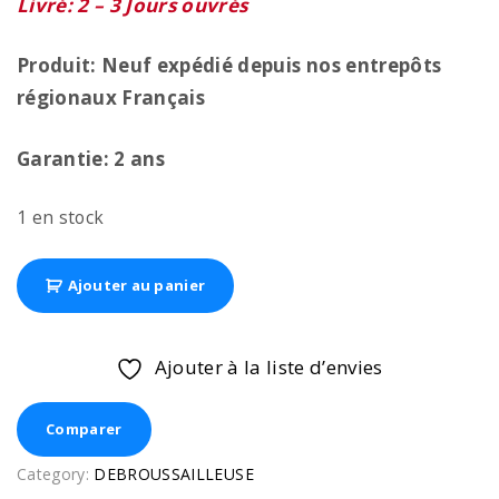
Livré: 2 – 3 Jours ouvrés
Produit: Neuf expédié depuis nos entrepôts
régionaux
Français
Garantie: 2 ans
1 en stock
Ajouter au panier
Ajouter à la liste d’envies
Comparer
Category:
DEBROUSSAILLEUSE