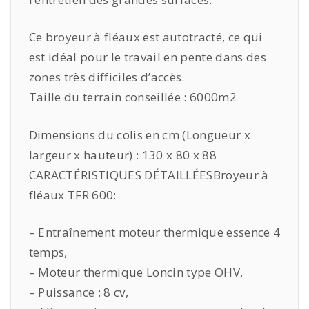
Ce broyeur à fléaux est autotracté, ce qui
est idéal pour le travail en pente dans des
zones très difficiles d’accès.
Taille du terrain conseillée : 6000m2
Dimensions du colis en cm (Longueur x
largeur x hauteur) : 130 x 80 x 88
CARACTÉRISTIQUES DÉTAILLÉES
Broyeur à
fléaux TFR 600:
– Entraînement moteur thermique essence 4
temps,
– Moteur thermique Loncin type OHV,
– Puissance : 8 cv,