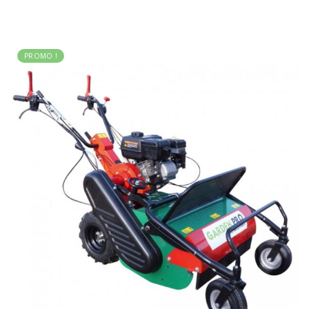
PROMO !