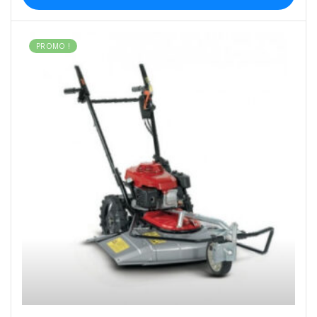
PROMO !