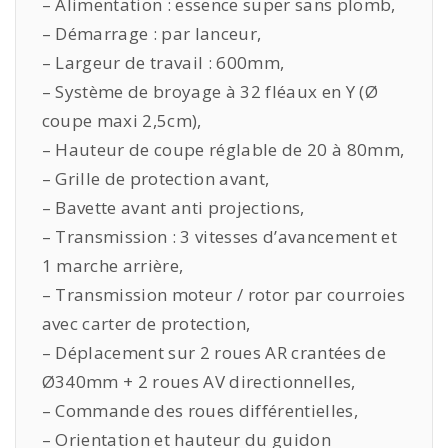
– Alimentation : essence super sans plomb,
– Démarrage : par lanceur,
– Largeur de travail : 600mm,
– Système de broyage à 32 fléaux en Y (Ø
coupe maxi 2,5cm),
– Hauteur de coupe réglable de 20 à 80mm,
– Grille de protection avant,
– Bavette avant anti projections,
– Transmission : 3 vitesses d’avancement et
1 marche arrière,
– Transmission moteur / rotor par courroies
avec carter de protection,
– Déplacement sur 2 roues AR crantées de
Ø340mm + 2 roues AV directionnelles,
– Commande des roues différentielles,
– Orientation et hauteur du guidon