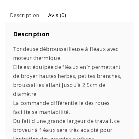
Description
Avis (0)
Description
Tondeuse débroussailleuse à fléaux avec
moteur thermique.
Elle est équipée de fléaux en Y permettant
de broyer hautes herbes, petites branches,
broussailles allant jusqu’à 2,5cm de
diamètre.
La commande différentielle des roues
facilite sa maniabilité.
Du fait d’une grande largeur de travail, ce
broyeur à fléaux sera très adapté pour
l’entretien des grandes surfaces.