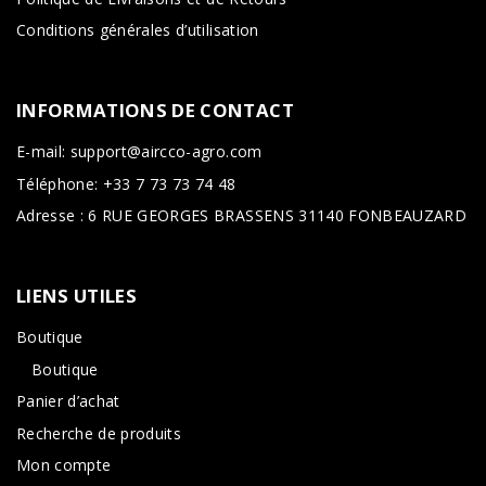
Conditions générales d’utilisation
INFORMATIONS
DE
CONTACT
E-mail: support@aircco-agro.com
Téléphone: +33 7 73 73 74 48
Adresse : 6 RUE GEORGES BRASSENS 31140 FONBEAUZARD
LIENS
UTILES
Boutique
Boutique
Panier d’achat
Recherche de produits
Mon compte