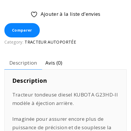
Ajouter à la liste d’envies
Comparer
Category:
TRACTEUR AUTOPORTÉE
Description
Avis (0)
Description
Tracteur tondeuse diesel KUBOTA G23HD-II
modèle à éjection arrière.
Imaginée pour assurer encore plus de
puissance de précision et de souplesse la