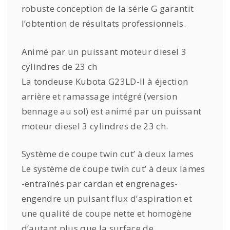
robuste conception de la série G garantit
l’obtention de résultats professionnels.
Animé par un puissant moteur diesel 3
cylindres de 23 ch
La tondeuse Kubota G23LD-II à éjection
arrière et ramassage intégré (version
bennage au sol) est animé par un puissant
moteur diesel 3 cylindres de 23 ch.
Système de coupe twin cut’ à deux lames
Le système de coupe twin cut’ à deux lames
-entraînés par cardan et engrenages-
engendre un puisant flux d’aspiration et
une qualité de coupe nette et homogène
d’autant plus que la surface de