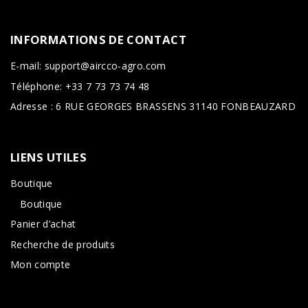
INFORMATIONS
DE
CONTACT
E-mail: support@aircco-agro.com
Téléphone: +33 7 73 73 74 48
Adresse : 6 RUE GEORGES BRASSENS 31140 FONBEAUZARD
LIENS
UTILES
Boutique
Boutique
Panier d’achat
Recherche de produits
Mon compte