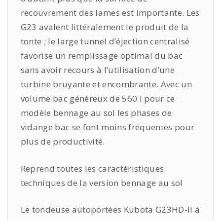
recouvrement des lames est importante. Les
G23 avalent littéralement le produit de la
tonte ; le large tunnel d’éjection centralisé
favorise un remplissage optimal du bac
sans avoir recours à l’utilisation d’une
turbine bruyante et encombrante. Avec un
volume bac généreux de 560 l pour ce
modèle bennage au sol les phases de
vidange bac se font moins fréquentes pour
plus de productivité.
Reprend toutes les caractéristiques
techniques de la version bennage au sol
Le tondeuse autoportées Kubota G23HD-II à