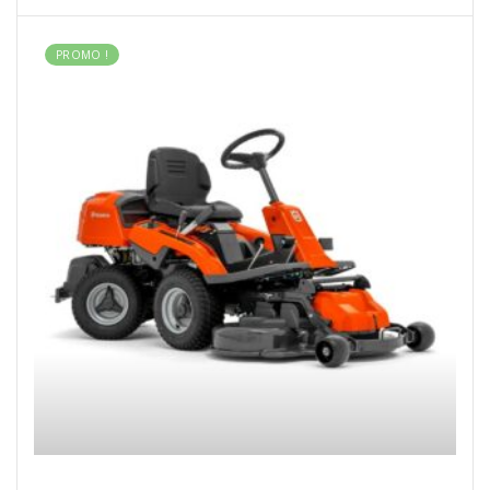
PROMO !