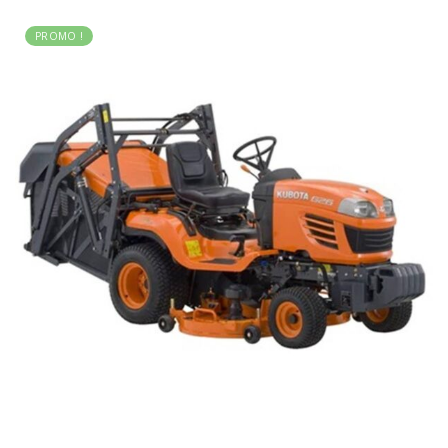
PROMO !