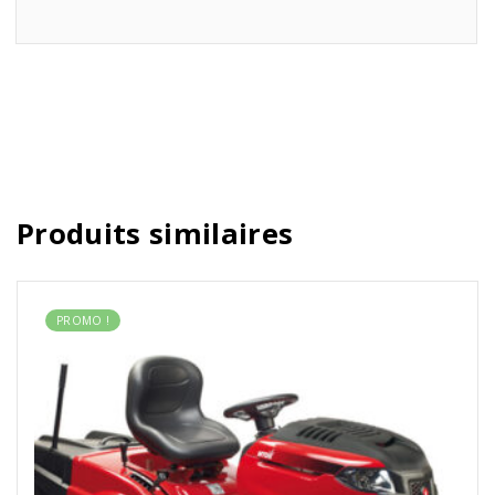
Produits similaires
PROMO !