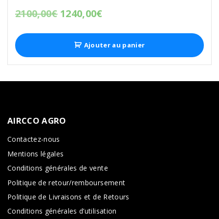
2100,00
€
1240,00
€
Ajouter au panier
AIRCCO
AGRO
Contactez-nous
Mentions légales
Conditions générales de vente
Politique de retour/remboursement
Politique de Livraisons et de Retours
Conditions générales d’utilisation