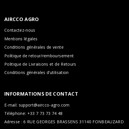
AIRCCO
AGRO
Contactez-nous
Mentions légales
Conditions générales de vente
Politique de retour/remboursement
Politique de Livraisons et de Retours
Conditions générales d’utilisation
INFORMATIONS
DE
CONTACT
E-mail: support@aircco-agro.com
Téléphone: +33 7 73 73 74 48
Adresse : 6 RUE GEORGES BRASSENS 31140 FONBEAUZARD