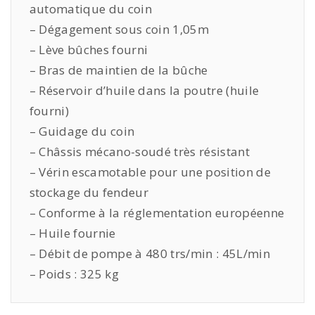
automatique du coin
– Dégagement sous coin 1,05m
– Lève bûches fourni
– Bras de maintien de la bûche
– Réservoir d’huile dans la poutre (huile
fourni)
– Guidage du coin
– Châssis mécano-soudé très résistant
– Vérin escamotable pour une position de
stockage du fendeur
– Conforme à la réglementation européenne
– Huile fournie
– Débit de pompe à 480 trs/min : 45L/min
– Poids : 325 kg