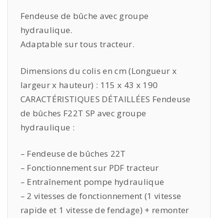
Fendeuse de bûche avec groupe
hydraulique.
Adaptable sur tous tracteur.
Dimensions du colis en cm (Longueur x
largeur x hauteur) : 115 x 43 x 190
CARACTÉRISTIQUES DÉTAILLÉES
Fendeuse
de bûches F22T SP avec groupe
hydraulique :
– Fendeuse de bûches 22T
– Fonctionnement sur PDF tracteur
– Entraînement pompe hydraulique
– 2 vitesses de fonctionnement (1 vitesse
rapide et 1 vitesse de fendage) + remonter