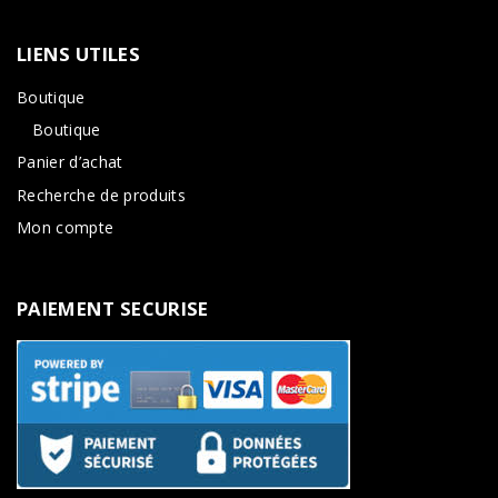
LIENS
UTILES
Boutique
Boutique
Panier d’achat
Recherche de produits
Mon compte
PAIEMENT
SECURISE