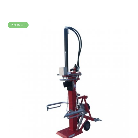
PROMO !