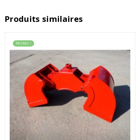
Produits similaires
PROMO !