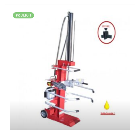
PROMO !