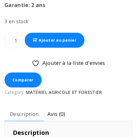
Garantie: 2 ans
3 en stock
Ajouter au panier
Ajouter à la liste d’envies
Comparer
Category:
MATÉRIEL AGRICOLE ET FORESTIER
Description
Avis (0)
Description