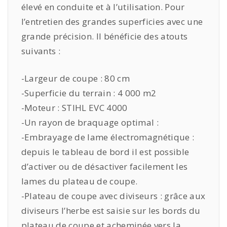
élevé en conduite et à l’utilisation. Pour
l’entretien des grandes superficies avec une
grande précision. Il bénéficie des atouts
suivants :
-Largeur de coupe : 80 cm
-Superficie du terrain : 4 000 m2
-Moteur : STIHL EVC 4000
-Un rayon de braquage optimal :
-Embrayage de lame électromagnétique :
depuis le tableau de bord il est possible
d’activer ou de désactiver facilement les
lames du plateau de coupe.
-Plateau de coupe avec diviseurs : grâce aux
diviseurs l’herbe est saisie sur les bords du
plateau de coupe et acheminée vers la