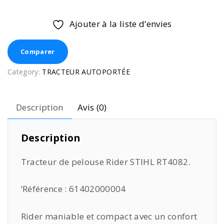
Ajouter à la liste d’envies
Comparer
Category:
TRACTEUR AUTOPORTÉE
Description
Avis (0)
Description
Tracteur de pelouse Rider STIHL RT4082.
‘Référence : 61402000004
Rider maniable et compact avec un confort