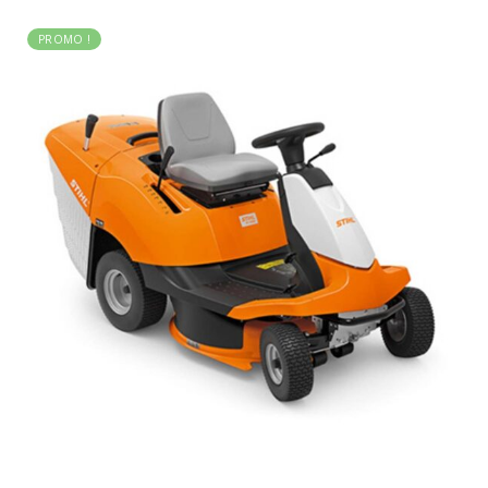
PROMO !