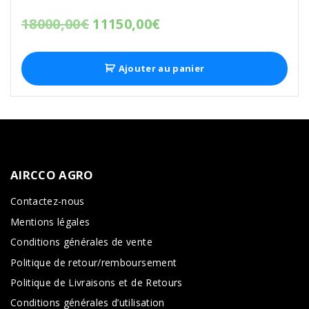
18000,00
€
11150,00
€
Ajouter au panier
AIRCCO
AGRO
Contactez-nous
Mentions légales
Conditions générales de vente
Politique de retour/remboursement
Politique de Livraisons et de Retours
Conditions générales d’utilisation