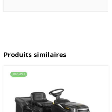
Produits similaires
PROMO !