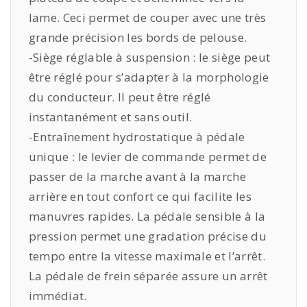
lame. Ceci permet de couper avec une très
grande précision les bords de pelouse.
-Siège réglable à suspension : le siège peut
être réglé pour s’adapter à la morphologie
du conducteur. Il peut être réglé
instantanément et sans outil.
-Entraînement hydrostatique à pédale
unique : le levier de commande permet de
passer de la marche avant à la marche
arrière en tout confort ce qui facilite les
manuvres rapides. La pédale sensible à la
pression permet une gradation précise du
tempo entre la vitesse maximale et l’arrêt.
La pédale de frein séparée assure un arrêt
immédiat.