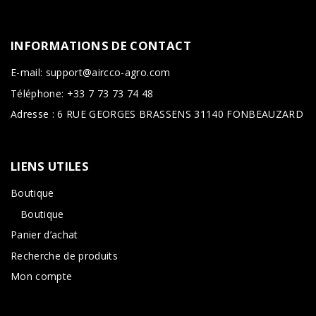
INFORMATIONS
DE
CONTACT
E-mail: support@aircco-agro.com
Téléphone: +33 7 73 73 74 48
Adresse : 6 RUE GEORGES BRASSENS 31140 FONBEAUZARD
LIENS
UTILES
Boutique
Boutique
Panier d’achat
Recherche de produits
Mon compte