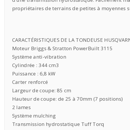
propriétaires de terrains de petites à moyennes s
CARACTÉRISTIQUES DE LA TONDEUSE HUSQVARN
Moteur Briggs & Stratton PowerBuilt 3115
Système anti-vibration
Cylindrée : 344 cm3
Puissance : 6,8 kW
Carter renforcé
Largeur de coupe: 85 cm
Hauteur de coupe: de 25 à 70mm (7 positions)
2 lames
Système mulching
Transmission hydrostatique Tuff Torq