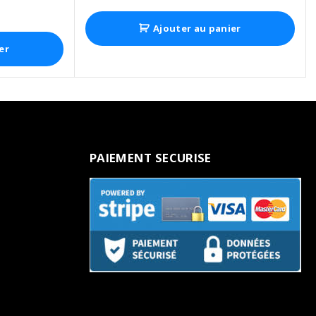
Ajouter au panier
er
PAIEMENT
SECURISE