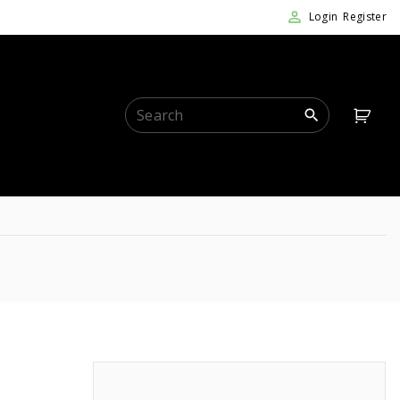
Login
Register