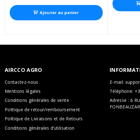
Ajouter au panier
AIRCCO
AGRO
INFORMAT
Contactez-nous
E-mail: suppo
Mentions légales
Téléphone: +3
Conditions générales de vente
Adresse : 6 
FONBEAUZA
Politique de retour/remboursement
Politique de Livraisons et de Retours
Conditions générales d’utilisation