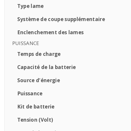
Type lame
Système de coupe supplémentaire
Enclenchement des lames
PUISSANCE
Temps de charge
Capacité de la batterie
Source d’énergie
Puissance
Kit de batterie
Tension (Volt)