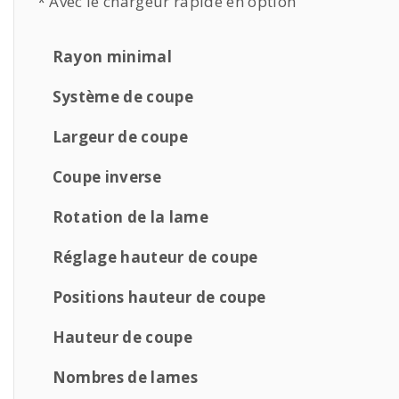
* Avec le chargeur rapide en option
Rayon minimal
Système de coupe
Largeur de coupe
Coupe inverse
Rotation de la lame
Réglage hauteur de coupe
Positions hauteur de coupe
Hauteur de coupe
Nombres de lames