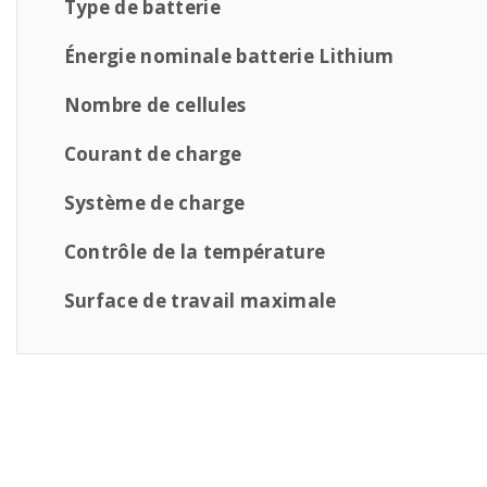
Type de batterie
Énergie nominale batterie Lithium
Nombre de cellules
Courant de charge
Système de charge
Contrôle de la température
Surface de travail maximale