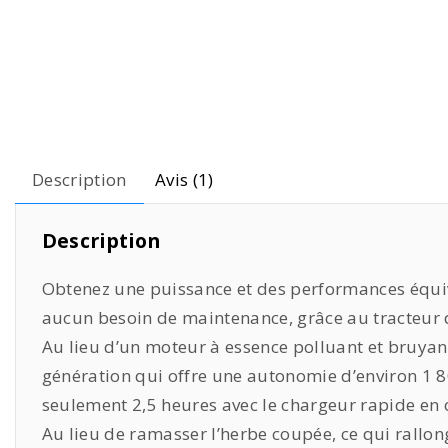
Description
Avis (1)
Description
Obtenez une puissance et des performances équi
aucun besoin de maintenance, grâce au tracteur d
Au lieu d’un moteur à essence polluant et bruyant,
génération qui offre une autonomie d’environ 1 80
seulement 2,5 heures avec le chargeur rapide en 
Au lieu de ramasser l’herbe coupée, ce qui rallon