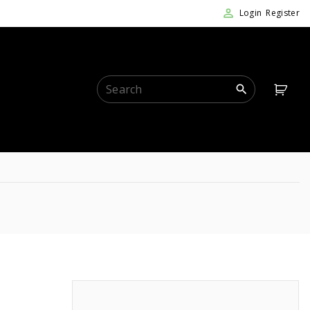
Login
Register